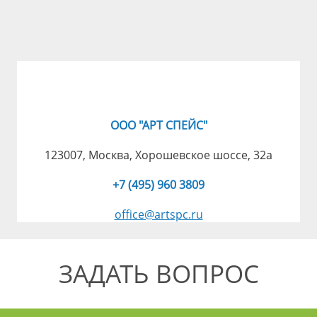
ООО "АРТ СПЕЙС"
123007, Москва, Хорошевское шоссе, 32а
+7 (495) 960 3809
office@artspc.ru
ЗАДАТЬ ВОПРОС