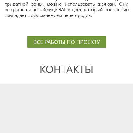
приватной зоны, можно использовать жалюзи. Они
выкрашены по таблице RAL в цвет, который полностью
совпадает с оформлением перегородок.
ВСЕ РАБОТЫ ПО ПРОЕКТУ
КОНТАКТЫ