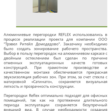
Алюминиевые перегородки REFLEX использовались в
процессе реализации проекта для компании ООО
"Трэвел Ритейл Домодедово". Заказчику необходимо
было создать зонирование рабочего пространства.
Выбор в пользу перегородок на алюминиевом каркасе с
двойным остеклением был сделан по причине
отменных эксплуатационных качеств готовых
конструкций. При грамотном производстве и
качественном монтаже обеспечивается прекрасная
звукоизоляция рабочих зон. При этом, за счет стекла с
матировкой «Сатинато», сохраняется визуальная
легкость и прозрачность конструкции.
Перегородки Reflex оптимально подходят для офисных
помещений, так как на протяжении длительного
периода эксплуатации сохраняется безупречный
внешний вид. В случае необходимости создания