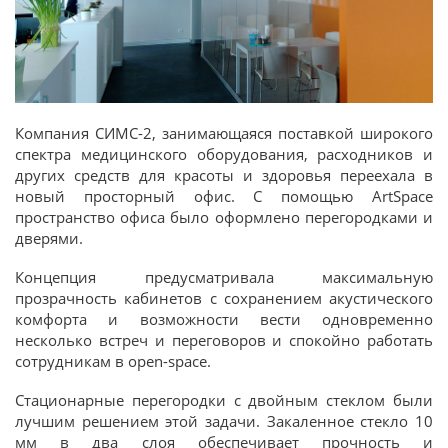
Компания СИМС-2, занимающаяся поставкой широкого
спектра медицинского оборудования, расходников и
других средств для красоты и здоровья переехала в
новый просторный офис. С помощью ArtSpace
пространство офиса было оформлено перегородками и
дверями.
Концепция предусматривала максимальную
прозрачность кабинетов с сохранением акустического
комфорта и возможности вести одновременно
несколько встреч и переговоров и спокойно работать
сотрудникам в open-space.
Стационарные перегородки с двойным стеклом были
лучшим решением этой задачи. Закаленное стекло 10
мм в два слоя обеспечивает прочность и