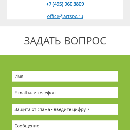
+7 (495) 960 3809
office@artspc.ru
ЗАДАТЬ ВОПРОС