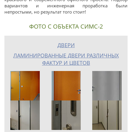
вариантов и инженерная проработка были
непростыми, но результат того стоит!
ФОТО С ОБЪЕКТА СИМС-2
ДВЕРИ
ЛАМИНИРОВАННЫЕ ДВЕРИ РАЗЛИЧНЫХ
ФАКТУР И ЦВЕТОВ