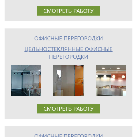
СМОТРЕТЬ РАБОТУ
ОФИСНЫЕ ПЕРЕГОРОДКИ
ЦЕЛЬНОСТЕКЛЯННЫЕ ОФИСНЫЕ
ПЕРЕГОРОДКИ
СМОТРЕТЬ РАБОТУ
ОФИСНЫЕ ПЕРЕГОРОДКИ