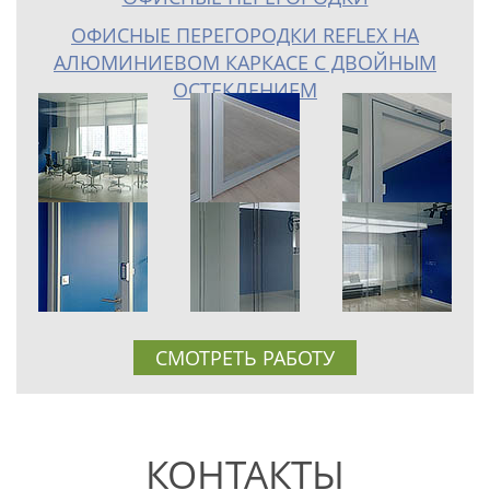
ОФИСНЫЕ ПЕРЕГОРОДКИ REFLEX НА
АЛЮМИНИЕВОМ КАРКАСЕ С ДВОЙНЫМ
ОСТЕКЛЕНИЕМ
СМОТРЕТЬ РАБОТУ
КОНТАКТЫ