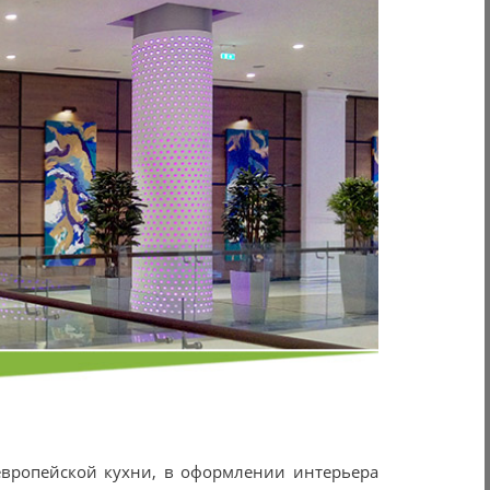
европейской кухни, в оформлении интерьера