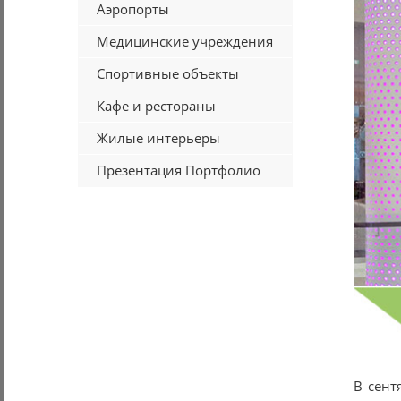
Аэропорты
Медицинские учреждения
Спортивные объекты
Кафе и рестораны
Жилые интерьеры
Презентация Портфолио
В сент