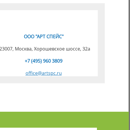
ООО "АРТ СПЕЙС"
23007, Москва, Хорошевское шоссе, 32а
+7 (495) 960 3809
office@artspc.ru