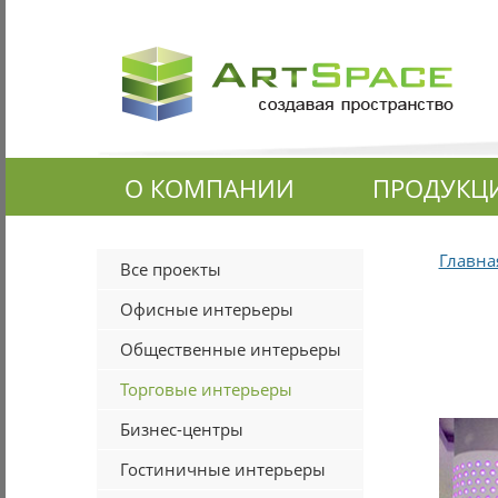
О КОМПАНИИ
ПРОДУКЦ
Главна
Все проекты
Офисные интерьеры
Общественные интерьеры
Торговые интерьеры
Бизнес-центры
Гостиничные интерьеры