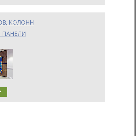
ОВ, КОЛОНН
 ПАНЕЛИ
У