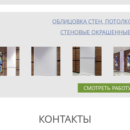
ОБЛИЦОВКА СТЕН, ПОТОЛК
СТЕНОВЫЕ ОКРАШЕННЫЕ
СМОТРЕТЬ РАБОТ
КОНТАКТЫ