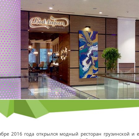
ябре 2016 года открылся модный ресторан грузинской и 