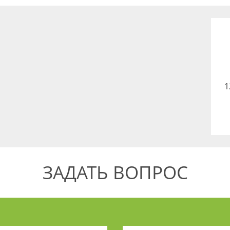
1
ЗАДАТЬ ВОПРОС