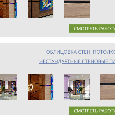
СМОТРЕТЬ РАБОТ
ОБЛИЦОВКА СТЕН, ПОТОЛК
НЕСТАНДАРТНЫЕ СТЕНОВЫЕ П
СМОТРЕТЬ РАБОТ